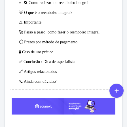
🔄 Como realizar um reembolso integral
💡 O que é o reembolso integral?
⚠️ Importante
🚀 Passo a passo: como fazer o reembolso integral
⏱️ Prazos por método de pagamento
🧪 Caso de uso prático
✅ Conclusão / Dica de especialista
🔗 Artigos relacionados
📞 Ainda com dúvidas?